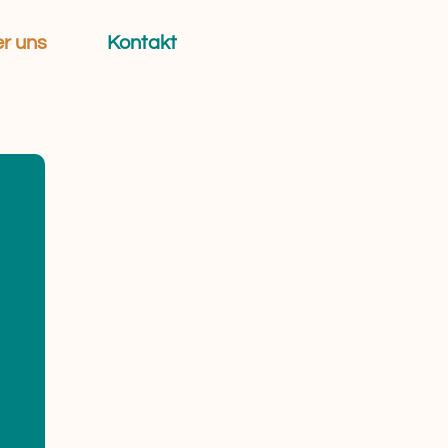
r uns
Kontakt