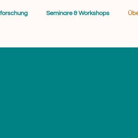
forschung
Seminare & Workshops
Übe