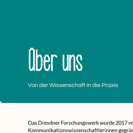
Über uns
Von der Wissenschaft in die Praxis
Das Dresdner Forschungswerk wurde 2017 v
Kommunikationswissenschaftlerinnen gegrün