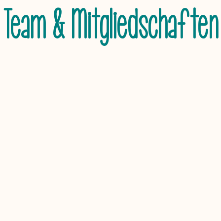
Team & Mitgliedschaften